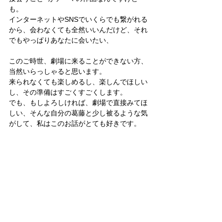
も。
インターネットやSNSでいくらでも繋がれる
から、会わなくても全然いいんだけど、それ
でもやっぱりあなたに会いたい、
このご時世、劇場に来ることができない方、
当然いらっしゃると思います。
来られなくても楽しめるし、楽しんでほしい
し、その準備はすごくすごくします。
でも、もしよろしければ、劇場で直接みてほ
しい、そんな自分の葛藤と少し被るような気
がして、私はこのお話がとても好きです。