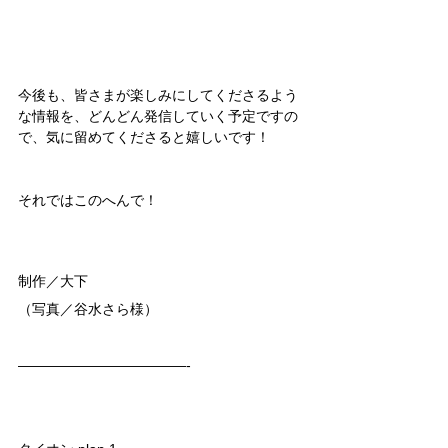
今後も、皆さまが楽しみにしてくださるよう
な情報を、どんどん発信していく予定ですの
で、気に留めてくださると嬉しいです！
それではこのへんで！
制作／大下
（写真／谷水さら様）
————————————-